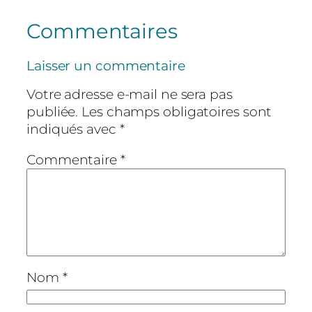
Commentaires
Laisser un commentaire
Votre adresse e-mail ne sera pas
publiée.
Les champs obligatoires sont
indiqués avec
*
Commentaire
*
Nom
*