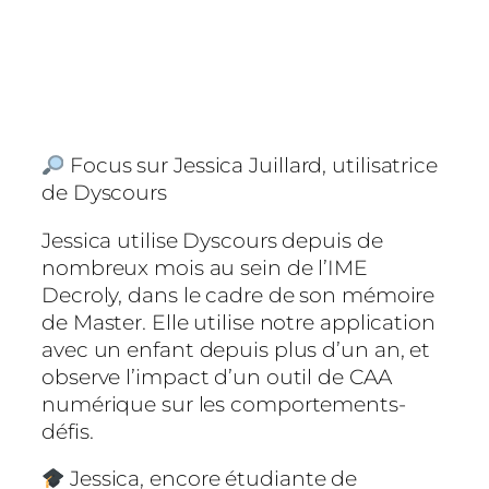
Focus sur Jessica Juillard, utilisatrice
de Dyscours
Jessica utilise Dyscours depuis de
nombreux mois au sein de l’IME
Decroly, dans le cadre de son mémoire
de Master. Elle utilise notre application
avec un enfant depuis plus d’un an, et
observe l’impact d’un outil de CAA
numérique sur les comportements-
défis.
Jessica, encore étudiante de