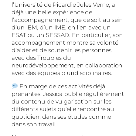
l’Université de Picardie Jules Verne, a
déjà une belle expérience de
l’accompagnement, que ce soit au sein
d’un IEM, d’un IME, en lien avec un
ESAT ou un SESSAD. En particulier, son
accompagnement montre sa volonté
d’aider et de soutenir les personnes
avec des Troubles du
neurodéveloppement, en collaboration
avec des équipes pluridisciplinaires.
En marge de ces activités déjà
prenantes, Jessica publie régulièrement
du contenu de vulgarisation sur les
différents sujets qu’elle rencontre au
quotidien, dans ses études comme
dans son travail.