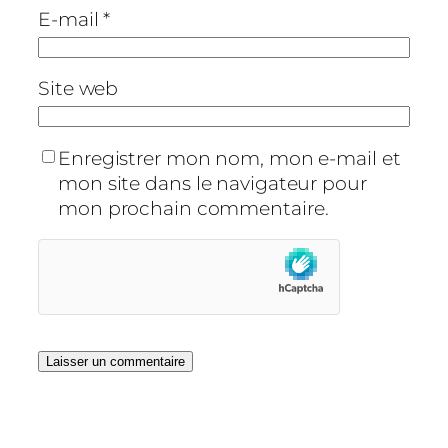
E-mail
*
Site web
Enregistrer mon nom, mon e-mail et
mon site dans le navigateur pour
mon prochain commentaire.