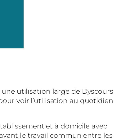
 une utilisation large de Dyscours
our voir l’utilisation au quotidien
tablissement et à domicile avec
vant le travail commun entre les