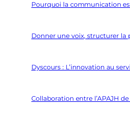
Pourquoi la communication est 
Donner une voix, structurer la p
Dyscours : L’innovation au ser
Collaboration entre l’APAJH de