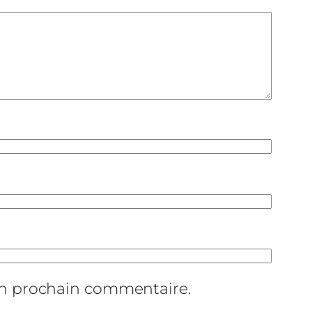
on prochain commentaire.