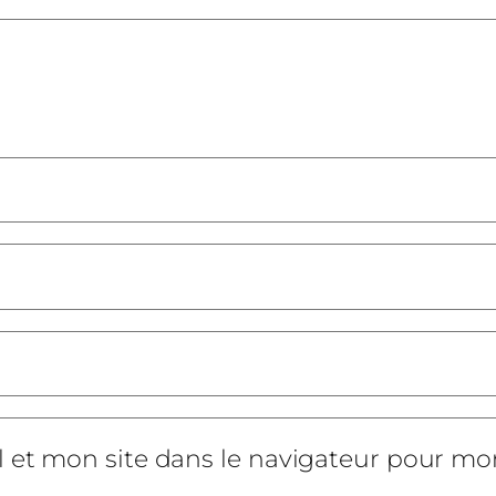
 et mon site dans le navigateur pour m