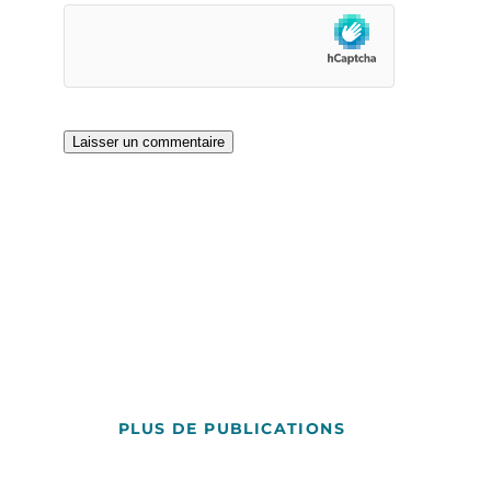
PLUS DE PUBLICATIONS