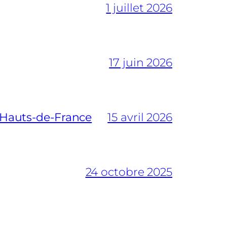
1 juillet 2026
17 juin 2026
n Hauts-de-France
15 avril 2026
24 octobre 2025