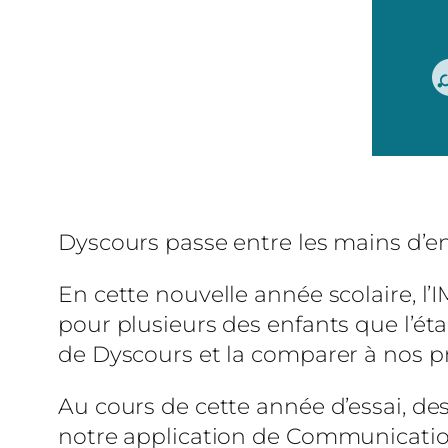
Dyscours passe entre les mains d’e
En cette nouvelle année scolaire, l’
pour plusieurs des enfants que l’éta
de Dyscours et la comparer à nos pré
Au cours de cette année d’essai, d
notre application de Communication