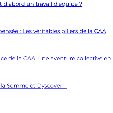
d’abord un travail d’équipe ?
ensée : Les véritables piliers de la CAA
vice de la CAA, une aventure collective e
 la Somme et Dyscoveri !