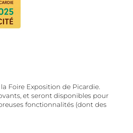
la Foire Exposition de Picardie.
novants, et seront disponibles pour
reuses fonctionnalités (dont des