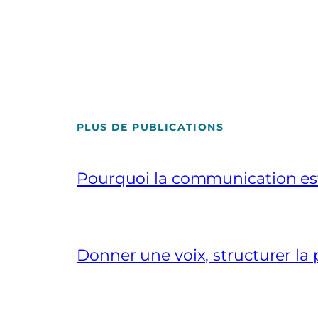
PLUS DE PUBLICATIONS
Pourquoi la communication est 
Donner une voix, structurer la p