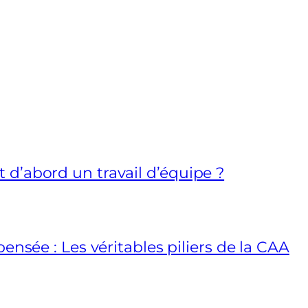
d’abord un travail d’équipe ?
ensée : Les véritables piliers de la CAA