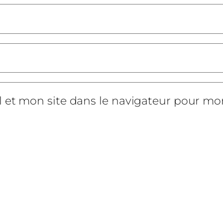
 et mon site dans le navigateur pour m