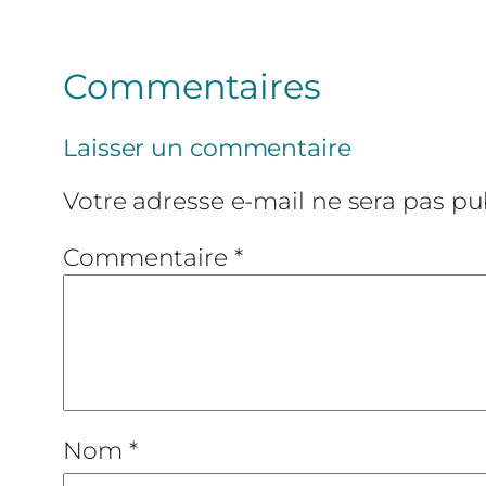
Commentaires
Laisser un commentaire
Votre adresse e-mail ne sera pas pub
Commentaire
*
Nom
*