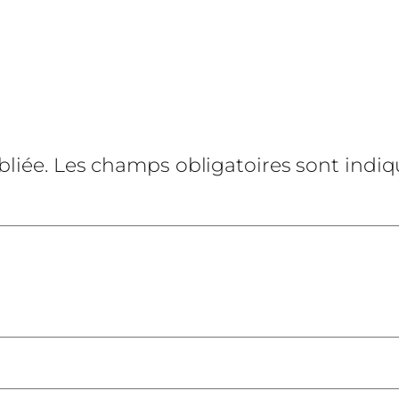
liée.
Les champs obligatoires sont indi