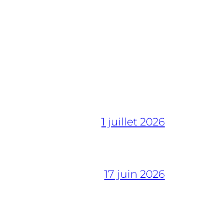
1 juillet 2026
17 juin 2026