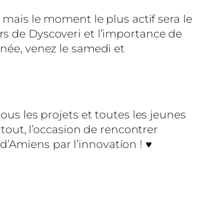
 mais le moment le plus actif sera le
rs de Dyscoveri et l’importance de
rnée, venez le samedi et
ous les projets et toutes les jeunes
rtout, l’occasion de rencontrer
Amiens par l’innovation ! ♥️