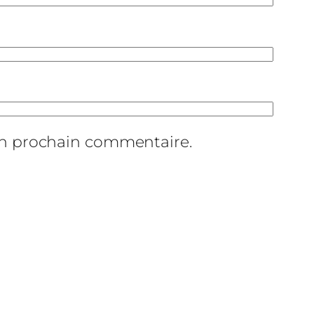
on prochain commentaire.