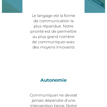
Le langage est la forme
de communication la
plus répandue. Notre
priorité est de permettre
au plus grand nombre
de communiquer avec
des moyens innovants
Autonomie
Communiquer ne devrait
jamais dépendre d’une
intervention tierce. Notre