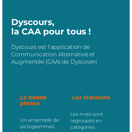
Dyscours,
la CAA pour tous !
Dyscours est l’application de
Communication Alternative et
Augmentée (CAA) de Dyscoveri
La bande
Les classeurs
phrase
Les mots sont
Un ensemble de
regroupés en
pictogrammes
catégories