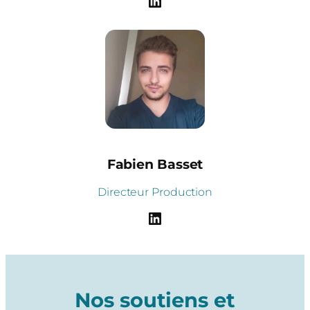
LinkedIn
Fabien Basset
Directeur Production
LinkedIn
Nos soutiens et