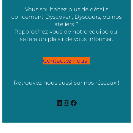
Vous souhaitez plus de détails
concernant Dyscoveri, Dyscours, ou nos
ateliers ?
Rapprochez vous de notre équipe qui
se fera un plaisir de vous informer.
Contactez nous !
Retrouvez nous aussi sur nos réseaux !
LinkedIn
Instagram
Facebook