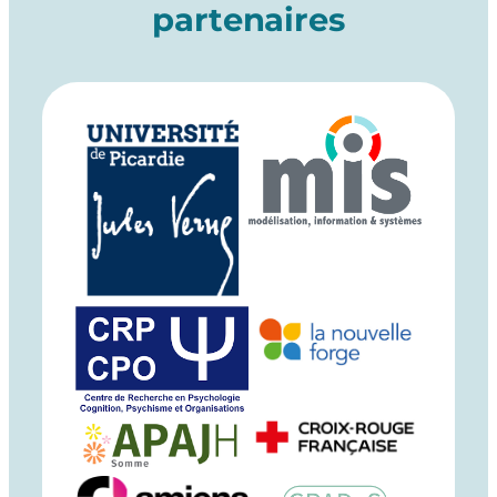
partenaires