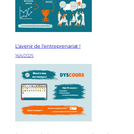
L’avenir de l’entreprenariat !
16/4/2025