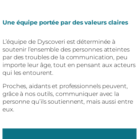
Une équipe portée par des valeurs claires
L’équipe de Dyscoveri est déterminée à
soutenir l’ensemble des personnes atteintes
par des troubles de la communication, peu
importe leur âge, tout en pensant aux acteurs
qui les entourent.
Proches, aidants et professionnels peuvent,
grâce à nos outils, communiquer avec la
personne qu’ils soutiennent, mais aussi entre
eux.