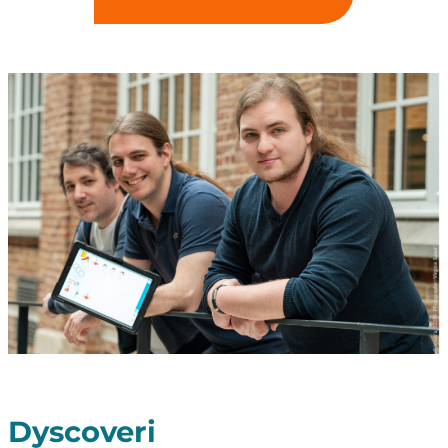
Dyscoveri