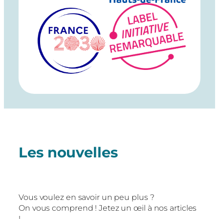
Les nouvelles
Vous voulez en savoir un peu plus ?
On vous comprend ! Jetez un œil à nos articles
!