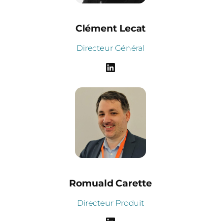
Clément Lecat
Directeur Général
LinkedIn
Romuald Carette
Directeur Produit